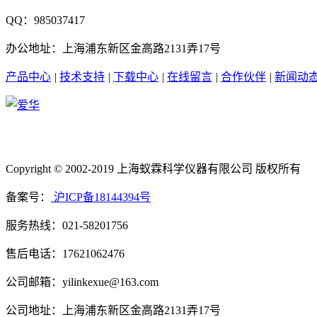
QQ：985037417
办公地址：上海浦东新区金高路2131弄17号
产品中心
|
技术支持
|
下载中心
|
在线留言
|
合作伙伴
|
新闻动
Copyright © 2002-2019 上海蚁霖科学仪器有限公司 版权所有
备案号：
沪ICP备18144394号
服务热线：021-58201756
售后电话：17621062476
公司邮箱：yilinkexue@163.com
公司地址：上海浦东新区金高路2131弄17号