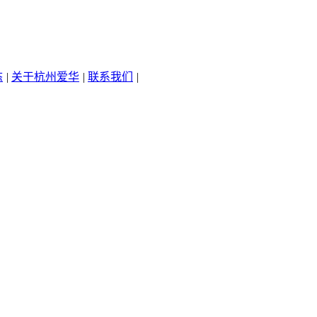
态
|
关于杭州爱华
|
联系我们
|