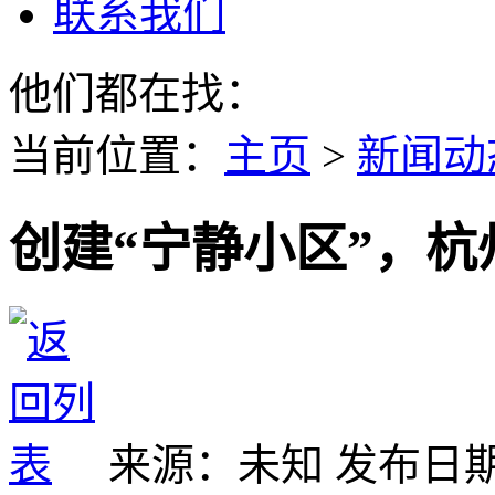
联系我们
他们都在找：
当前位置
：
主页
>
新闻动
创建“宁静小区”，
来源：未知
发布日期：2