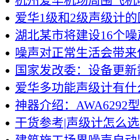
杭州爱华机场周围飞机
爱华1级和2级声级计
湖北某市将建设16个
噪声对正常生活会带来
国家发改委：设备更新
爱华多功能声级计有什
神器介绍：AWA629
干货参考|声级计怎么