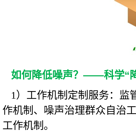
如何降低噪声？——科学“
1）工作机制定制服务：监
作机制、噪声治理群众自治
工作机制。