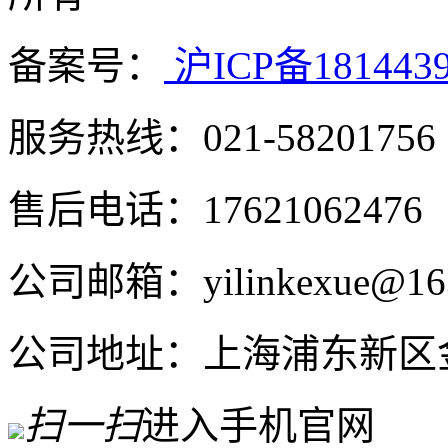
备案号：
沪ICP备181443
服务热线：021-58201756
售后电话：17621062476
公司邮箱：yilinkexue@16
公司地址：上海浦东新区金高
扫一扫
进入手机官网