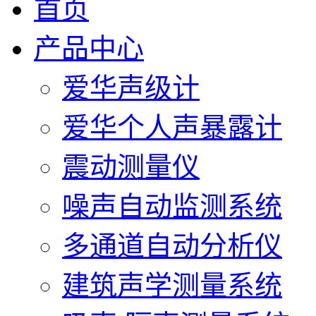
首页
产品中心
爱华声级计
爱华个人声暴露计
震动测量仪
噪声自动监测系统
多通道自动分析仪
建筑声学测量系统