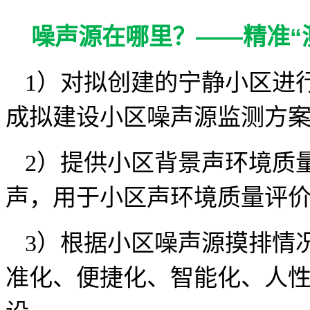
噪声源在哪里？——精准“测
1）对拟创建的宁静小区进
成拟建设小区噪声源监测方
2）提供小区背景声环境质
声，用于小区声环境质量评
3）根据小区噪声源摸排情
准化、便捷化、智能化、人