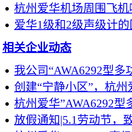
杭州爱华机场周围飞机
爱华1级和2级声级计
相关企业动态
我公司“AWA6292型
创建“宁静小区”，杭州
杭州爱华”AWA6292
放假通知|5.1劳动节