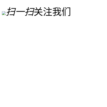
扫一扫
关注我们