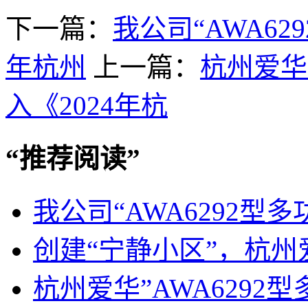
下一篇：
我公司“AWA62
年杭州
上一篇：
杭州爱华
入《2024年杭
“
推荐阅读
”
我公司“AWA6292型
创建“宁静小区”，杭州
杭州爱华”AWA6292