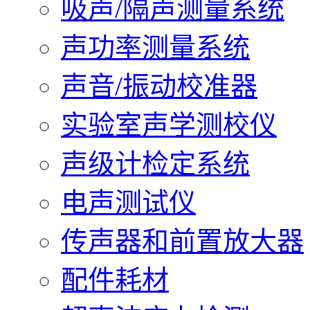
吸声/隔声测量系统
声功率测量系统
声音/振动校准器
实验室声学测校仪
声级计检定系统
电声测试仪
传声器和前置放大器
配件耗材