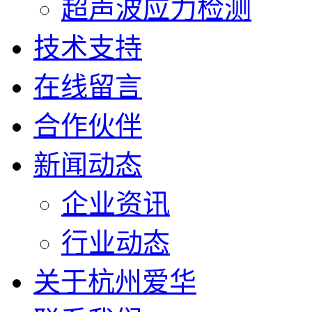
超声波应力检测
技术支持
在线留言
合作伙伴
新闻动态
企业资讯
行业动态
关于杭州爱华