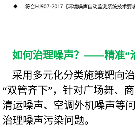
如何治理噪声？——精准“
采用多元化分类施策靶向治
“双管齐下”，针对广场舞、
清运噪声、空调外机噪声等问
治理噪声污染问题。