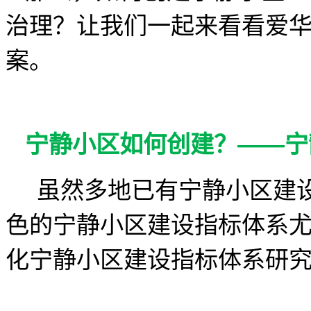
治理？让我们一起来看看爱
案。
宁静小区如何创建？——宁
虽然多地已有宁静小区建设
色的宁静小区建设指标体系
化宁静小区建设指标体系研