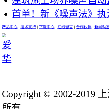
建筑施工场界噪声自动
首单！新《噪声法》执
产品中心
|
技术支持
|
下载中心
|
在线留言
|
合作伙伴
|
新闻动
Copyright © 2002-
所有