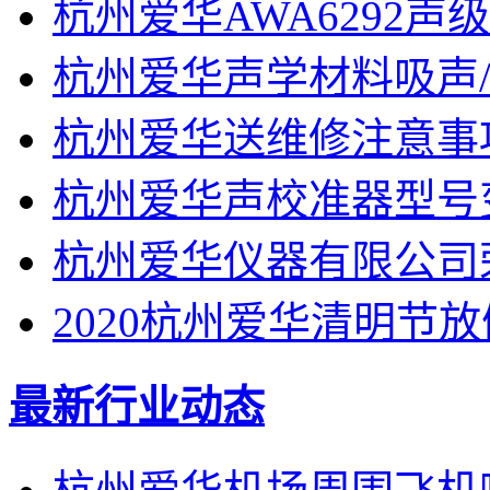
杭州爱华AWA6292
杭州爱华声学材料吸声
杭州爱华送维修注意事
杭州爱华声校准器型号
杭州爱华仪器有限公司
2020杭州爱华清明节
最新行业动态