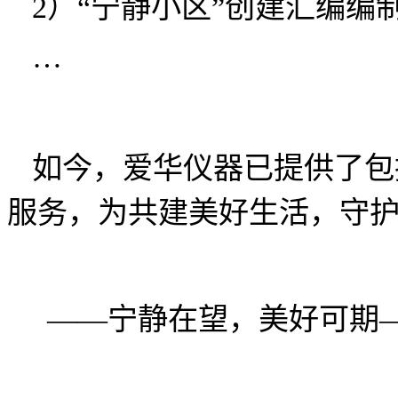
2）“宁静小区”创建汇编编
…
如今，爱华仪器已提供了包
服务，为共建美好生活，守
——
宁静在望，美好可期