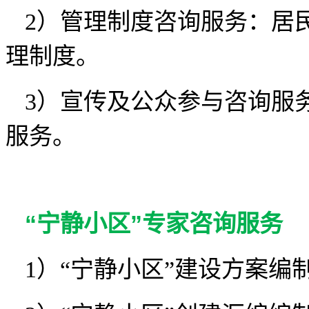
2）管理制度咨询服务：居
理制度。
3）宣传及公众参与咨询服
服务。
“宁静小区”专家咨询服务
1）“宁静小区”建设方案编