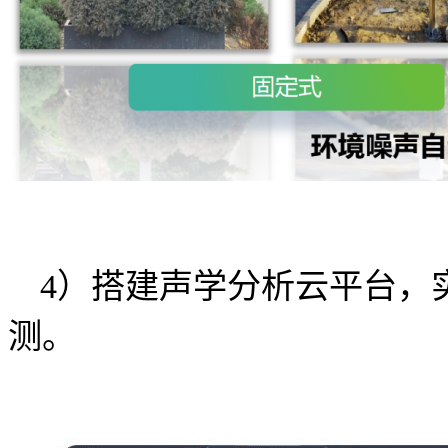
4）搭建声学分析云平台，
测。