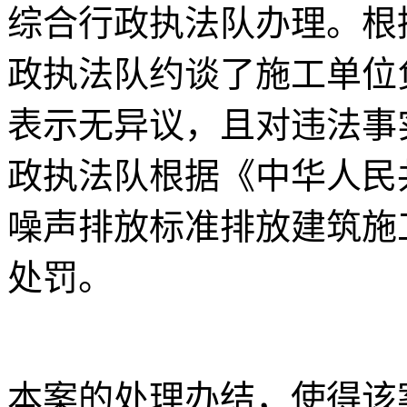
综合行政执法队办理。根
政执法队约谈了施工单位
表示无异议，且对违法事
政执法队根据《中华人民
噪声排放标准排放建筑施
处罚。
本案的处理办结，使得该