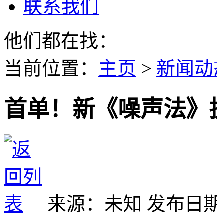
联系我们
他们都在找：
当前位置
：
主页
>
新闻动
首单！新《噪声法》
来源：未知
发布日期：2