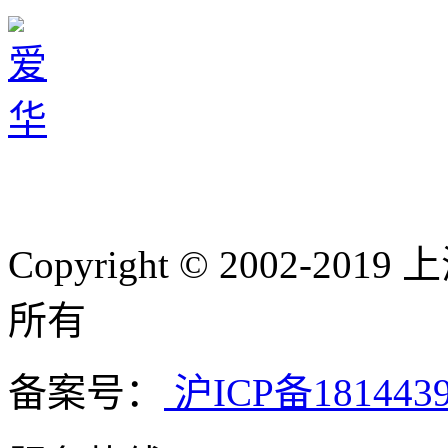
Copyright © 2002-
所有
备案号：
沪ICP备181443