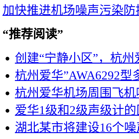
加快推进机场噪声污染防
“
推荐阅读
”
创建“宁静小区”，杭州
杭州爱华”AWA6292
杭州爱华机场周围飞机
爱华1级和2级声级计
湖北某市将建设16个