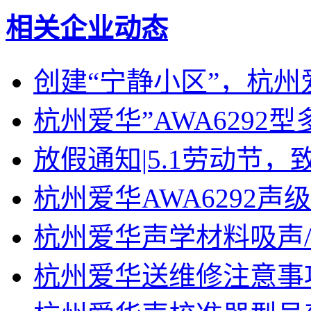
相关企业动态
创建“宁静小区”，杭州
杭州爱华”AWA6292
放假通知|5.1劳动节
杭州爱华AWA6292
杭州爱华声学材料吸声
杭州爱华送维修注意事