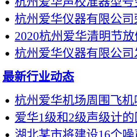
杭州爱华声校准器型号
杭州爱华仪器有限公司
2020杭州爱华清明节
杭州爱华仪器有限公司
最新行业动态
杭州爱华机场周围飞机
爱华1级和2级声级计
湖北某市将建设16个