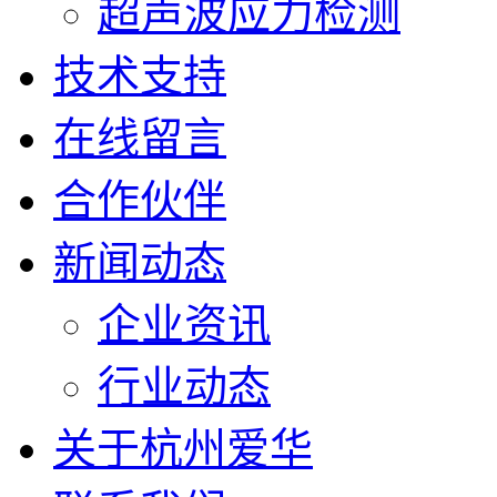
超声波应力检测
技术支持
在线留言
合作伙伴
新闻动态
企业资讯
行业动态
关于杭州爱华