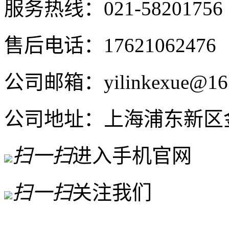
服务热线：021-58201756
售后电话：17621062476
公司邮箱：yilinkexue@16
公司地址：上海浦东新区金高
扫一扫
进入手机官网
扫一扫
关注我们