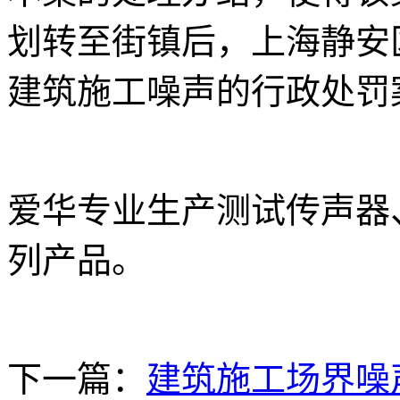
划转至街镇后，上海静安
建筑施工噪声的行政处罚
爱华专业生产测试传声器
列产品。
下一篇：
建筑施工场界噪