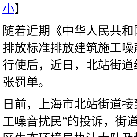
小
】
随着近期《中华人民共和
排放标准排放建筑施工噪
行使后，近日，北站街道
张罚单。
日前，上海市北站街道接
工噪音扰民”的投诉，街