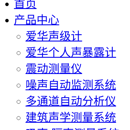
首页
产品中心
爱华声级计
爱华个人声暴露计
震动测量仪
噪声自动监测系统
多通道自动分析仪
建筑声学测量系统