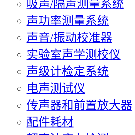
吸声/隔声测量系统
声功率测量系统
声音/振动校准器
实验室声学测校仪
声级计检定系统
电声测试仪
传声器和前置放大器
配件耗材