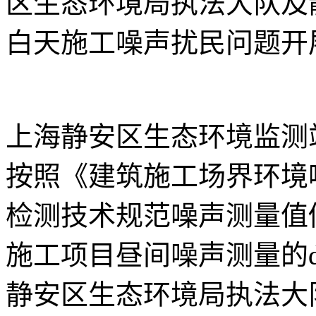
区生态环境局执法大队及
白天施工噪声扰民问题开
上海静安区生态环境监测
按照《建筑施工场界环境
检测技术规范噪声测量值
施工项目昼间噪声测量的d
静安区生态环境局执法大